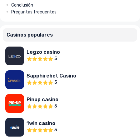
Conclusión
Preguntas frecuentes
Casinos populares
Legzo casino
5
Sapphirebet Casino
5
Pinup casino
5
1win casino
5