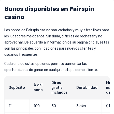
Bonos disponibles en Fairspin
casino
Los bonos de Fairspin casino son variados y muy atractivos para
los jugadores mexicanos. Sin duda, difíciles de rechazar y no
aprovechar. De acuerdo a información de su página oficial, estas
son las principales bonificaciones para nuevos clientes y
usuarios frecuentes.
Cada una de estas opciones permite aumentar las
oportunidades de ganar en cualquier etapa como cliente.
Giros
Mon
% del
Depósito
gratis
Durabilidad
máx
bono
incluidos
del 
1°
100
30
3 días
$10