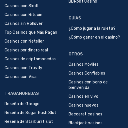
BBRbet Casino
Casinos con Skrill
Casinos con Bitcoin
GUIAS
Casinos sin Rollover
¿Cómo jugar a la ruleta?
Top Casinos que Más Pagan
¿Cómo ganar en el casino?
Casinos con Neteller
Casinos por dinero real
OTROS
Casinos de criptomonedas
Casinos Móviles
Casinos con Trustly
Casinos Confiables
Casinos con Visa
Casinos con bono de
bienvenida
TRAGAMONEDAS
Casinos en vivo
Reseña de Garage
Casinos nuevos
Reseña de Sugar Rush Slot
Baccarat casinos
Reseña de Starburst slot
Blackjack casinos