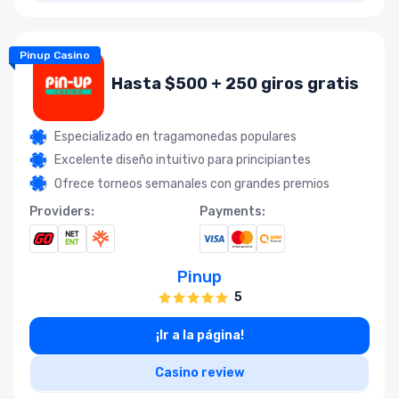
Pinup Casino
Hasta $500 + 250 giros gratis
Especializado en tragamonedas populares
Excelente diseño intuitivo para principiantes
Ofrece torneos semanales con grandes premios
Providers:
Payments:
Pinup
5
¡Ir a la página!
Casino review