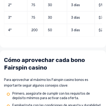
2°
75
30
3 días
$10
3°
75
30
3 días
$75
4°
200
50
3 días
$20
Cómo aprovechar cada bono
Fairspin casino
Para aprovechar al máximo los Fairspin casino bonos es
importante seguir algunos consejos clave:
Primero, asegúrate de cumplir con los requisitos de
depósito mínimos para activar cada oferta.
Familiarízate con las condiciones de apuesta y durabilidad