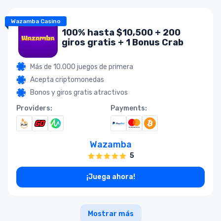
Wazamba Casino
100% hasta $10,500 + 200
giros gratis + 1 Bonus Crab
Más de 10.000 juegos de primera
Acepta criptomonedas
Bonos y giros gratis atractivos
Providers:
Payments:
Wazamba
5
¡Juega ahora!
Mostrar más