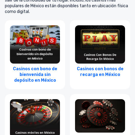
salir de la comodidad de tu hogar. Incluso, los casinos más
populares de México están disponibles tanto en ubicación física
como digital.
Casinos con bono de
Casinos con bonos de
bienvenida sin
recarga en México
depósito en México