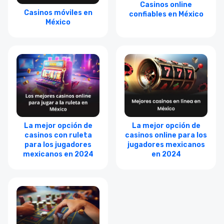
Casinos online
Casinos móviles en
confiables en México
México
La mejor opción de
La mejor opción de
casinos con ruleta
casinos online para los
para los jugadores
jugadores mexicanos
mexicanos en 2024
en 2024