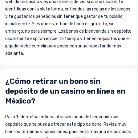
web de un casino y es una manera de ver si como usuario te
identificas con la plataforma, entiendes las reglas de los juegos
y te gustan los beneficios sin tener que gastar de tu bolsillo
inicialmente. Y es que este tipo de bono es gratuito, sin
embargo, no para siempre. Los bonos de bienvenida sin depósito
usualmente expiran en cierto tiempo y tienen requisitos que el
jugador debe cumplir para poder continuar apostando más
adelante.
¿Cómo retirar un bono sin
depósito de un casino en línea en
México?
Paso 1: Identifica en línea al casino bono de bienvenida sin
depósito que te pueda ofrecer este tipo de bono. Revisa muy
bien los términos y condiciones, pues en la mayoría de los casos