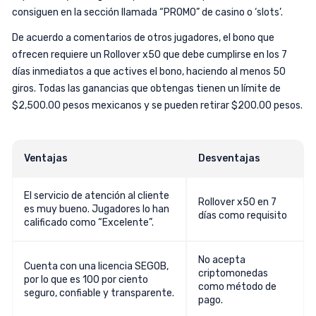
consiguen en la sección llamada “PROMO” de casino o ‘slots’.
De acuerdo a comentarios de otros jugadores, el bono que
ofrecen requiere un Rollover x50 que debe cumplirse en los 7
días inmediatos a que actives el bono, haciendo al menos 50
giros. Todas las ganancias que obtengas tienen un límite de
$2,500.00 pesos mexicanos y se pueden retirar $200.00 pesos.
Ventajas
Desventajas
El servicio de atención al cliente
Rollover x50 en 7
es muy bueno. Jugadores lo han
días como requisito
calificado como “Excelente”.
No acepta
Cuenta con una licencia SEGOB,
criptomonedas
por lo que es 100 por ciento
como método de
seguro, confiable y transparente.
pago.