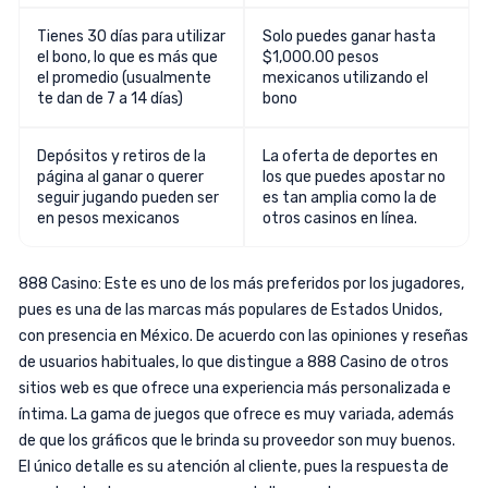
Tienes 30 días para utilizar
Solo puedes ganar hasta
el bono, lo que es más que
$1,000.00 pesos
el promedio (usualmente
mexicanos utilizando el
te dan de 7 a 14 días)
bono
Depósitos y retiros de la
La oferta de deportes en
página al ganar o querer
los que puedes apostar no
seguir jugando pueden ser
es tan amplia como la de
en pesos mexicanos
otros casinos en línea.
888 Casino: Este es uno de los más preferidos por los jugadores,
pues es una de las marcas más populares de Estados Unidos,
con presencia en México. De acuerdo con las opiniones y reseñas
de usuarios habituales, lo que distingue a 888 Casino de otros
sitios web es que ofrece una experiencia más personalizada e
íntima. La gama de juegos que ofrece es muy variada, además
de que los gráficos que le brinda su proveedor son muy buenos.
El único detalle es su atención al cliente, pues la respuesta de