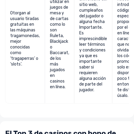
utilizar en
sitio web,
introduc
juegos de
cumpleaños
código
Otorgan al
mesa y
del jugador o
especial
usuario tiradas
de cartas
alguna fecha
proporc
gratuitas en
como lo
Importante.
por el ca
las máquinas
son
Es
en línea.
tragamonedas,
Ruleta,
imprescindible
caracter
mejor
Blackjack
leer términos
que no 
conocidas
o
y condiciones
olvidar 
como
Baccarat,
ya que es
los códi
‘tragaperras’ o
de los
importante
promoci
‘slots’.
más
saber si
solo est
jugados
requieren
disponib
en
alguna acción
poco ti
casinos
de parte del
entonce
en línea.
jugador.
te distra
úsalo.
El Top 3 de casinos con bono de