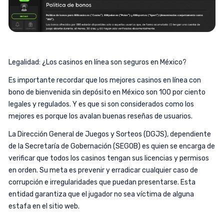
Legalidad: ¿Los casinos en línea son seguros en México?
Es importante recordar que los mejores casinos en línea con
bono de bienvenida sin depósito en México son 100 por ciento
legales y regulados. Y es que si son considerados como los
mejores es porque los avalan buenas reseñas de usuarios.
La Dirección General de Juegos y Sorteos (DGJS), dependiente
de la Secretaría de Gobernación (SEGOB) es quien se encarga de
verificar que todos los casinos tengan sus licencias y permisos
en orden. Su meta es prevenir y erradicar cualquier caso de
corrupción e irregularidades que puedan presentarse. Esta
entidad garantiza que el jugador no sea víctima de alguna
estafa en el sitio web.