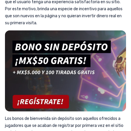
que el usuario tenga una experiencia satisfactoria en su sitio.
Por este motivo, brinda una especie de incentivo para aquellos
que son nuevos en la página y no quieran invertir dinero real en
su primera visita.
Los bonos de bienvenida sin depósito son aquellos ofrecidos a
jugadores que se acaban de registrar por primera vez en el sitio