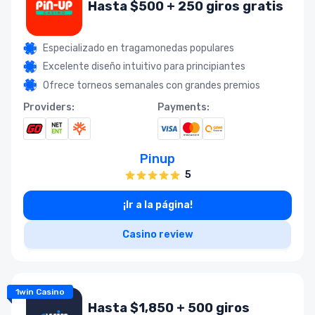
Hasta $500 + 250 giros gratis
Especializado en tragamonedas populares
Excelente diseño intuitivo para principiantes
Ofrece torneos semanales con grandes premios
Providers:
Payments:
Pinup
5
¡Ir a la página!
Casino review
1win Casino
Hasta $1,850 + 500 giros