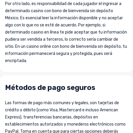
Por otro lado, es responsabilidad de cada jugador el ingresar a
determinado casino con bono de bienvenida sin depósito
México. Es esencial leer la información disponible y no aceptar
algo con lo que no se esté de acuerdo. Por ejemplo, si
determinado casino en línea te pide aceptar que tu información
pudiera ser vendida a terceros, lo correcto sería cambiar de
sitio. En un casino online con bono de bienvenida sin depósito, tu
información permanecerá segura y protegida, pues será
encriptada.
Métodos de pago seguros
Las formas de pago más comunes y legales, son tarjetas de
crédito o débito (como Visa, Mastercard e incluso American
Express), transferencias bancarias, depósitos en
establecimientos autorizados y monederos electrónicos como
PayPal. Toma en cuenta que para ciertas opciones deberás