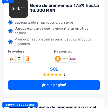
SOL
Bono de bienvenida 175% hasta
18,000 MXN
Especializado en jackpots progresivos
Juegos exclusivos que no encontrarás en otros
casinos
Promociones constantes para nuevos y antiguos
jugadores
Providers:
Payments:
SOL
5
¡Ir a la página!
SapphireBet Casino
Paquete de bienvenida para el