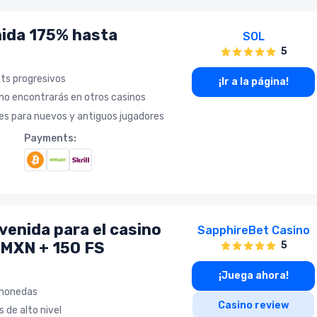
ida 175% hasta
SOL
5
ots progresivos
¡Ir a la página!
no encontrarás en otros casinos
s para nuevos y antiguos jugadores
Payments:
venida para el casino
SapphireBet Casino
 MXN + 150 FS
5
¡Juega ahora!
omonedas
Casino review
 de alto nivel