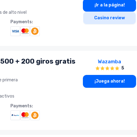
¡Ir a la página!
 de alto nivel
Casino review
Payments:
500 + 200 giros gratis
Wazamba
5
e primera
¡Juega ahora!
ractivos
Payments: