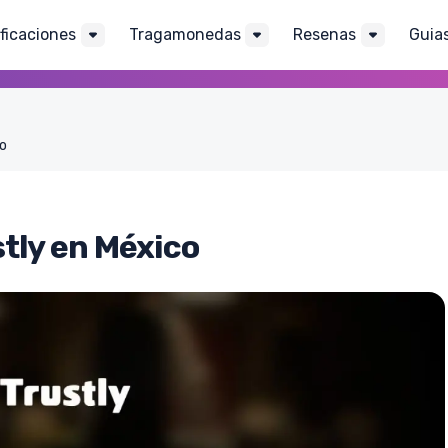
ificaciones
Tragamonedas
Resenas
Guia
 retirar dinero en casinos online
Conoce los mejores casinos con Tru
co
tly en México