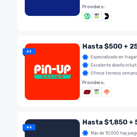
Providers:
Hasta $500 + 25
#3
Especializado en trag
Excelente diseño intuit
Ofrece torneos semana
Providers:
Hasta $1,850 + 
#4
Más de 10.000 top jueg