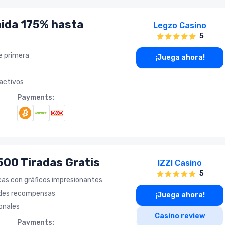
ida 175% hasta
Legzo Casino
5
e primera
¡Juega ahora!
ractivos
Payments:
500 Tiradas Gratis
IZZI Casino
5
s con gráficos impresionantes
ndes recompensas
¡Juega ahora!
ionales
Casino review
Payments: