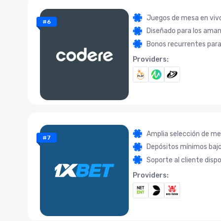
Juegos de mesa en vivo
#6
Diseñado para los aman
Bonos recurrentes para 
Providers:
Amplia selección de m
#7
Depósitos mínimos bajo
Soporte al cliente disp
Providers: