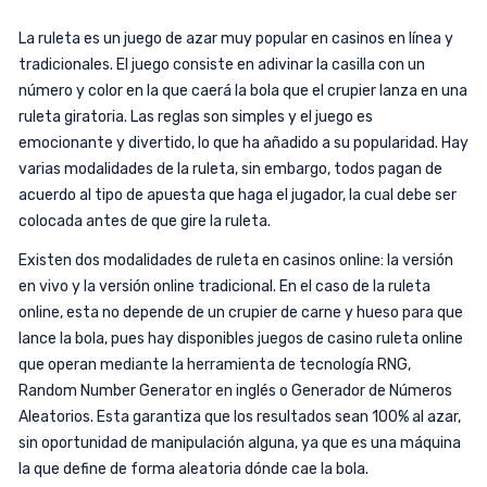
La ruleta es un juego de azar muy popular en casinos en línea y
tradicionales. El juego consiste en adivinar la casilla con un
número y color en la que caerá la bola que el crupier lanza en una
ruleta giratoria. Las reglas son simples y el juego es
emocionante y divertido, lo que ha añadido a su popularidad. Hay
varias modalidades de la ruleta, sin embargo, todos pagan de
acuerdo al tipo de apuesta que haga el jugador, la cual debe ser
colocada antes de que gire la ruleta.
Existen dos modalidades de ruleta en casinos online: la versión
en vivo y la versión online tradicional. En el caso de la ruleta
online, esta no depende de un crupier de carne y hueso para que
lance la bola, pues hay disponibles juegos de casino ruleta online
que operan mediante la herramienta de tecnología RNG,
Random Number Generator en inglés o Generador de Números
Aleatorios. Esta garantiza que los resultados sean 100% al azar,
sin oportunidad de manipulación alguna, ya que es una máquina
la que define de forma aleatoria dónde cae la bola.