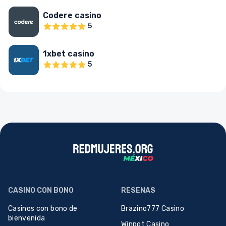
Codere casino
5
1xbet casino
5
CASINO CON BONO
RESENAS
Сasinos con bono de
Brazino777 Casino
bienvenida
Winpot Casino