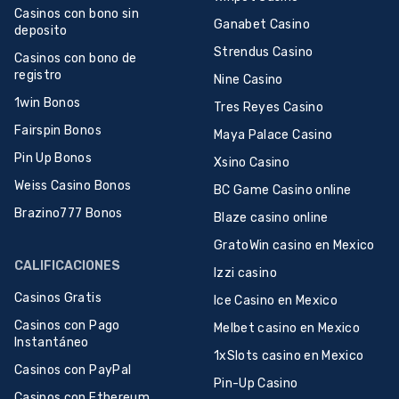
Сasinos con bono sin
Ganabet Casino
deposito
Strendus Casino
Casinos con bono de
registro
Nine Casino
1win Bonos
Tres Reyes Casino
Fairspin Bonos
Maya Palace Casino
Pin Up Bonos
Xsino Casino
Weiss Casino Bonos
BC Game Casino online
Brazino777 Bonos
Blaze casino online
GratoWin casino en Mexico
CALIFICACIONES
Izzi casino
Casinos Gratis
Ice Casino en Mexico
Casinos con Pago
Melbet casino en Mexico
Instantáneo
1xSlots casino en Mexico
Casinos con PayPal
Pin-Up Casino
Сasinos con Ethereum