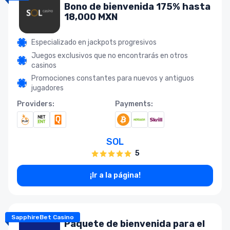
Bono de bienvenida 175% hasta
18,000 MXN
Especializado en jackpots progresivos
Juegos exclusivos que no encontrarás en otros
casinos
Promociones constantes para nuevos y antiguos
jugadores
Providers:
Payments:
SOL
5
¡Ir a la página!
SapphireBet Casino
Paquete de bienvenida para el