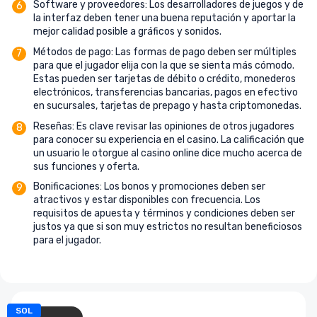
Software y proveedores: Los desarrolladores de juegos y de
la interfaz deben tener una buena reputación y aportar la
mejor calidad posible a gráficos y sonidos.
Métodos de pago: Las formas de pago deben ser múltiples
para que el jugador elija con la que se sienta más cómodo.
Estas pueden ser tarjetas de débito o crédito, monederos
electrónicos, transferencias bancarias, pagos en efectivo
en sucursales, tarjetas de prepago y hasta criptomonedas.
Reseñas: Es clave revisar las opiniones de otros jugadores
para conocer su experiencia en el casino. La calificación que
un usuario le otorgue al casino online dice mucho acerca de
sus funciones y oferta.
Bonificaciones: Los bonos y promociones deben ser
atractivos y estar disponibles con frecuencia. Los
requisitos de apuesta y términos y condiciones deben ser
justos ya que si son muy estrictos no resultan beneficiosos
para el jugador.
SOL