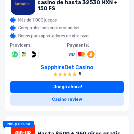
casino de hasta 32530 MXN +
150 FS
Más de 7,000 juegos
Compatible con criptomonedas
Bonos para apostadores de alto nivel
Providers:
Payments:
SapphireBet Casino
5
¡Juega ahora!
Casino review
Pinup Casino
Hasta $500 + 250 giros gratis