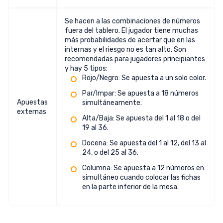
Se hacen a las combinaciones de números
fuera del tablero. El jugador tiene muchas
más probabilidades de acertar que en las
internas y el riesgo no es tan alto. Son
recomendadas para jugadores principiantes
y hay 5 tipos:
Rojo/Negro: Se apuesta a un solo color.
Par/Impar: Se apuesta a 18 números
Apuestas
simultáneamente.
externas
Alta/Baja: Se apuesta del 1 al 18 o del
19 al 36.
Docena: Se apuesta del 1 al 12, del 13 al
24, o del 25 al 36.
Columna: Se apuesta a 12 números en
simultáneo cuando colocar las fichas
en la parte inferior de la mesa.