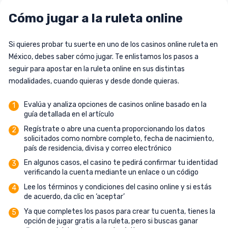
Cómo jugar a la ruleta online
Si quieres probar tu suerte en uno de los casinos online ruleta en
México, debes saber cómo jugar. Te enlistamos los pasos a
seguir para apostar en la ruleta online en sus distintas
modalidades, cuando quieras y desde donde quieras.
Evalúa y analiza opciones de casinos online basado en la
guía detallada en el artículo
Regístrate o abre una cuenta proporcionando los datos
solicitados como nombre completo, fecha de nacimiento,
país de residencia, divisa y correo electrónico
En algunos casos, el casino te pedirá confirmar tu identidad
verificando la cuenta mediante un enlace o un código
Lee los términos y condiciones del casino online y si estás
de acuerdo, da clic en ‘aceptar’
Ya que completes los pasos para crear tu cuenta, tienes la
opción de jugar gratis a la ruleta, pero si buscas ganar