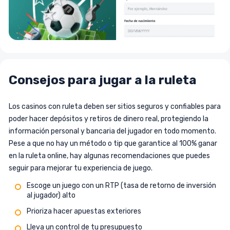
Consejos para jugar a la ruleta
Los casinos con ruleta deben ser sitios seguros y confiables para
poder hacer depósitos y retiros de dinero real, protegiendo la
información personal y bancaria del jugador en todo momento.
Pese a que no hay un método o tip que garantice al 100% ganar
en la ruleta online, hay algunas recomendaciones que puedes
seguir para mejorar tu experiencia de juego.
Escoge un juego con un RTP (tasa de retorno de inversión
al jugador) alto
Prioriza hacer apuestas exteriores
Lleva un control de tu presupuesto