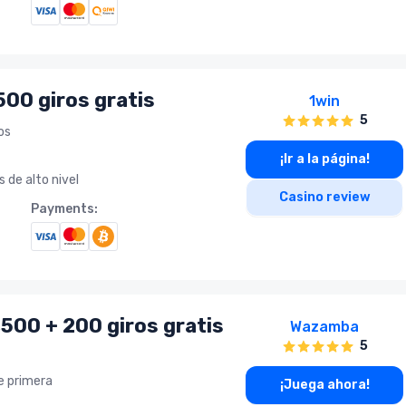
500 giros gratis
1win
5
os
¡Ir a la página!
 de alto nivel
Casino review
Payments:
500 + 200 giros gratis
Wazamba
5
e primera
¡Juega ahora!