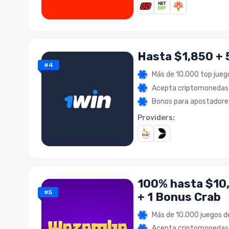
Hasta $1,850 + 
#4
Más de 10.000 top jueg
Acepta criptomonedas
Bonos para apostadores
Providers:
100% hasta $10,
#5
+ 1 Bonus Crab
Más de 10.000 juegos d
Acepta criptomonedas