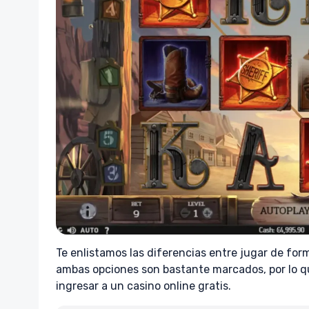
Te enlistamos las diferencias entre jugar de form
ambas opciones son bastante marcados, por lo qu
ingresar a un casino online gratis.