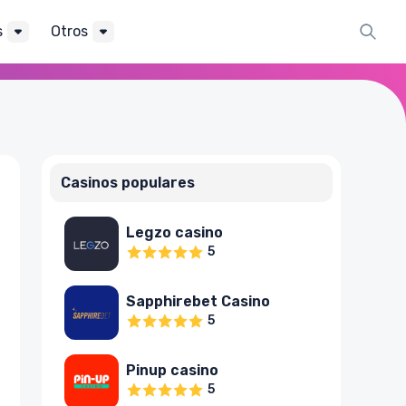
messages.paging
Toggl
s
Otros
casinos online para jugar gratis
Juego Responsable en México
Mej
Casinos populares
Legzo casino
5
Sapphirebet Casino
5
Pinup casino
5