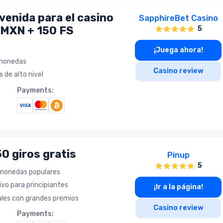
venida para el casino
SapphireBet Casino
 MXN + 150 FS
5
¡Juega ahora!
omonedas
Casino review
 de alto nivel
Payments:
0 giros gratis
Pinup
5
amonedas populares
ivo para principiantes
¡Ir a la página!
les con grandes premios
Casino review
Payments: