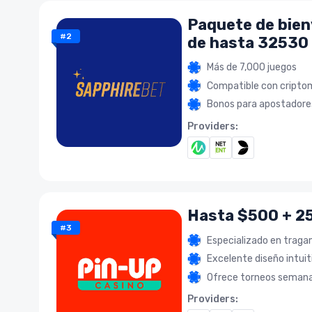
Paquete de bien
#2
de hasta 32530
Más de 7,000 juegos
Compatible con cript
Bonos para apostadores
Providers:
Hasta $500 + 25
#3
Especializado en trag
Excelente diseño intuit
Ofrece torneos semana
Providers: