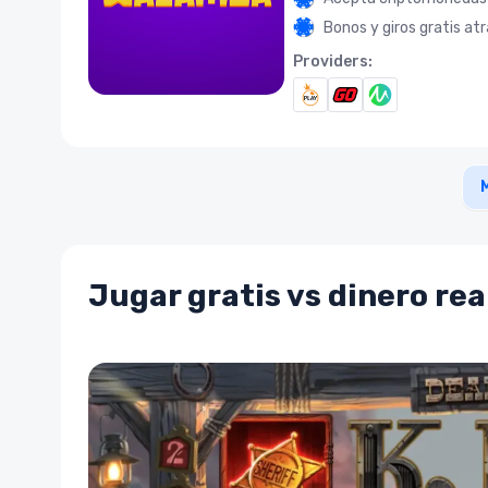
Bonos y giros gratis at
Providers:
Jugar gratis vs dinero rea