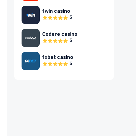
1win casino
5
Codere casino
5
1xbet casino
5