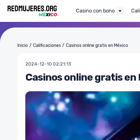
messages.pagingation_prev
Casino con bono
Cal
gar gratis vs dinero real
Pasos para registrarte en un casino online g
Inicio
Calificaciones
Casinos online gratis en México
2024-12-10 02:21:13
Casinos online gratis en