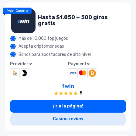
1win Casino
Hasta $1,850 + 500 giros
gratis
Más de 10.000 top juegos
Acepta criptomonedas
Bonos para apostadores de alto nivel
Providers:
Payments:
1win
5
¡Ir a la página!
Casino review