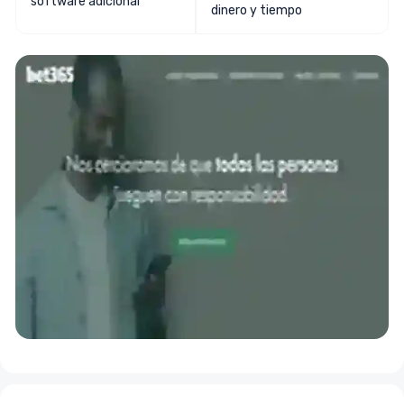
software adicional
dinero y tiempo