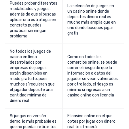
Puedes probar diferentes
La selección de juegos en
modalidades y juegos,
un casino online donde
además de que si buscas
deposites dinero real es
aplicar una estrategia en
mucho más amplia que en
concreto puedes
uno donde busques jugar
practicar sin ningún
gratis
problema
No todos los juegos de
casino en línea
Como en todos los
desarrollados por
comercios online, se puede
empresas de juegos
correr el riesgo de que la
están disponibles en
información o datos del
modo gratuito, pues
jugador se vean vulnerados;
muchos sí requieren que
por otro lado, el riesgo es
el jugador deposite una
mínimo si ingresas a un
cantidad mínima de
casino online con licencia
dinero real
Si juegas en versión
El casino online en el que
demo, lo más probable es
optes por jugar con dinero
que no puedas retirar tus
real te ofrecerá