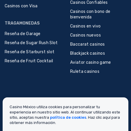
Casinos Confiables
Casinos con Visa
Casinos con bono de
bienvenida
TRAGAMONEDAS
Casinos en vivo
Reseña de Garage
Casinos nuevos
Reseña de Sugar Rush Slot
Baccarat casinos
Reseña de Starburst slot
Blackjack casinos
Reseña de Fruit Cocktail
Aviator casino game
Ruleta casinos
Casino México utiliza cookies para personalizar tu
experiencia en nuestro sitio web. Al continuar utilizando este
Sitemap
sitio, aceptas nuestra
política de cookies
. Haz clic aquí para
obtener más información.