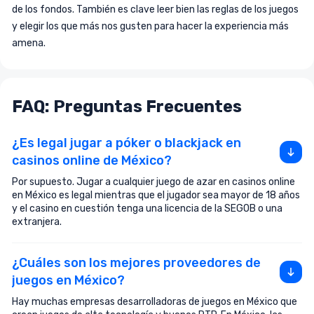
de los fondos. También es clave leer bien las reglas de los juegos
y elegir los que más nos gusten para hacer la experiencia más
amena.
FAQ: Preguntas Frecuentes
¿Es legal jugar a póker o blackjack en
casinos online de México?
Por supuesto. Jugar a cualquier juego de azar en casinos online
en México es legal mientras que el jugador sea mayor de 18 años
y el casino en cuestión tenga una licencia de la SEGOB o una
extranjera.
¿Cuáles son los mejores proveedores de
juegos en México?
Hay muchas empresas desarrolladoras de juegos en México que