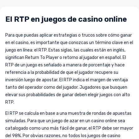
El RTP en juegos de casino online
Para que puedas aplicar estrategias o trucos sobre cómo ganar
en el casino, es importante que conozcas un término clave en el
juego en línea: el RTP. Estas siglas, las cuales están en inglés,
significan Return To Player o retorno al jugador en español. El
RTP de un juego es señalado a manera de porcentaje y hace
referencia a la probabilidad de que el jugador recupere su
inversión luego de apostar. El RTP indica el margen de ventaja
tanto del operador como del jugador. Jugadores que busquen
elevar sus probabilidades de ganar deben elegir juegos con alto
RTP.
El RTP se calcula en base a una muestra de rondas de apuestas
simuladas. Para que un juego de azar en un casino online sea
catalogado como uno más fácil de ganar, el RTP debe ser mayor
del 98%. Por obvias razones, no todos los juegos de casino