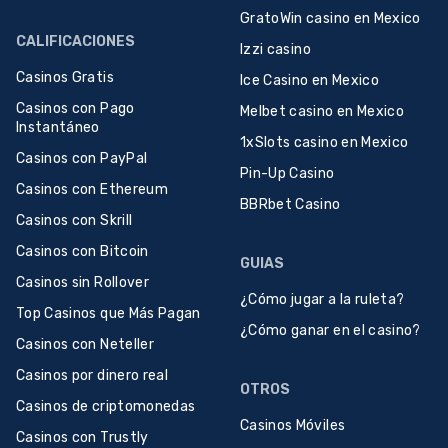
GratoWin casino en Mexico
CALIFICACIONES
Izzi casino
Casinos Gratis
Ice Casino en Mexico
Casinos con Pago
Melbet casino en Mexico
Instantáneo
1xSlots casino en Mexico
Casinos con PayPal
Pin-Up Casino
Сasinos con Ethereum
BBRbet Casino
Casinos con Skrill
Casinos con Bitcoin
GUIAS
Casinos sin Rollover
¿Cómo jugar a la ruleta?
Top Casinos que Más Pagan
¿Cómo ganar en el casino?
Casinos con Neteller
Casinos por dinero real
OTROS
Casinos de criptomonedas
Casinos Móviles
Casinos con Trustly