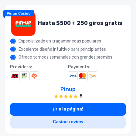
Pinup Casino
Hasta $500 + 250 giros gratis
Especializado en tragamonedas populares
Excelente diseño intuitivo para principiantes
Ofrece torneos semanales con grandes premios
Providers:
Payments:
Pinup
5
¡Ir a la página!
Casino review