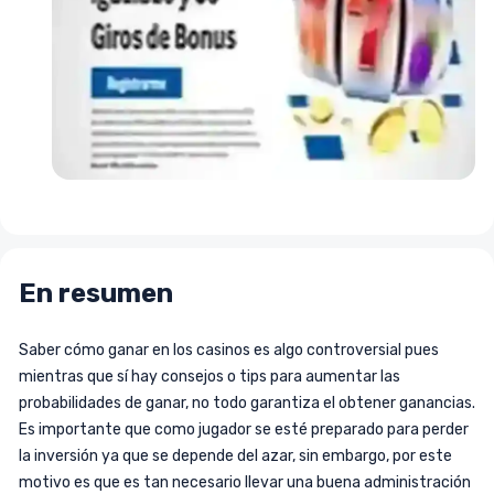
En resumen
Saber cómo ganar en los casinos es algo controversial pues
mientras que sí hay consejos o tips para aumentar las
probabilidades de ganar, no todo garantiza el obtener ganancias.
Es importante que como jugador se esté preparado para perder
la inversión ya que se depende del azar, sin embargo, por este
motivo es que es tan necesario llevar una buena administración