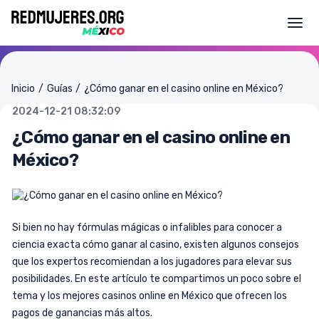
messages.pagingation_prev
mess
Togg
e casino
Top 4 casinos online que mejor pagan en México
En resum
Inicio
Guías
¿Cómo ganar en el casino online en México?
2024-12-21 08:32:09
¿Cómo ganar en el casino online en
México?
Si bien no hay fórmulas mágicas o infalibles para conocer a
ciencia exacta cómo ganar al casino, existen algunos consejos
que los expertos recomiendan a los jugadores para elevar sus
posibilidades. En este artículo te compartimos un poco sobre el
tema y los mejores casinos online en México que ofrecen los
pagos de ganancias más altos.