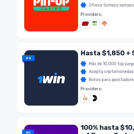
Ofrece torneos semana
Providers:
Hasta $1,850 + 
#4
Más de 10.000 top jueg
Acepta criptomonedas
Bonos para apostadores
Providers:
100% hasta $10,
#5