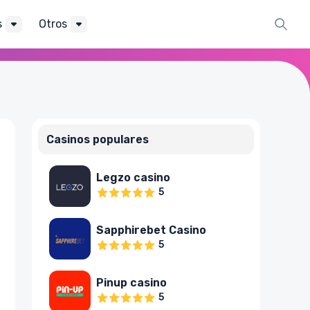
messages.paging
Toggl
s
Otros
Ventajas de jugar en casinos con Ethereum
Retiros y depósitos
Casinos populares
Legzo casino
5
Sapphirebet Casino
5
Pinup casino
5