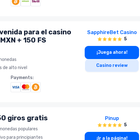
venida para el casino
SapphireBet Casino
 MXN + 150 FS
5
¡Juega ahora!
omonedas
Casino review
 de alto nivel
Payments:
0 giros gratis
Pinup
5
amonedas populares
ivo para principiantes
¡Ir a la página!