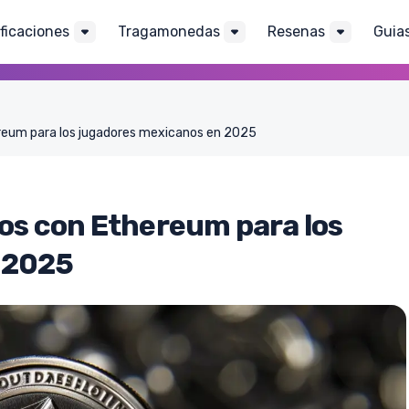
ificaciones
Tragamonedas
Resenas
Guia
e aceptan Ethereum
¿Cómo jugar en un casino online con Ethereum?
ereum para los jugadores mexicanos en 2025
nos con Ethereum para los
 2025