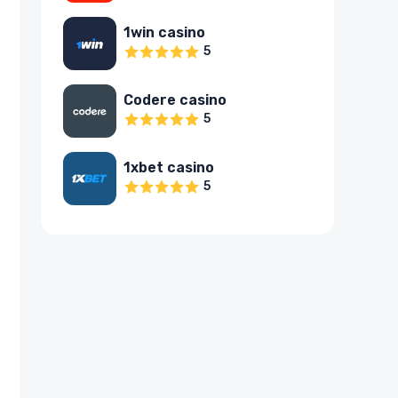
1win casino
5
Codere casino
5
1xbet casino
5