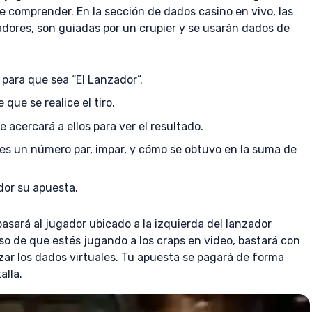
de comprender. En la sección de dados casino en vivo, las
dores, son guiadas por un crupier y se usarán dados de
para que sea “El Lanzador”.
que se realice el tiro.
e acercará a ellos para ver el resultado.
i es un número par, impar, y cómo se obtuvo en la suma de
dor su apuesta.
pasará al jugador ubicado a la izquierda del lanzador
so de que estés jugando a los craps en video, bastará con
nzar los dados virtuales. Tu apuesta se pagará de forma
alla.