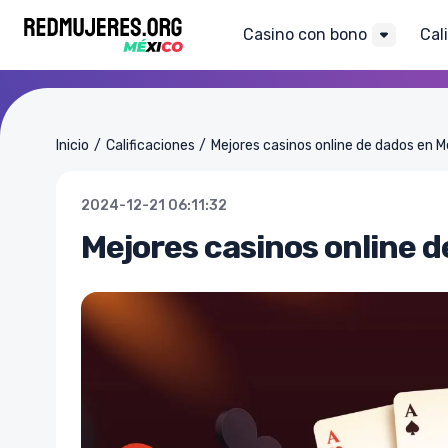
messages.pagingation_prev
Casino con bono
Cal
icadas en los casinos online
Cómo apostar y cobrar en el juego de lo
Inicio
Calificaciones
Mejores casinos online de dados en 
2024-12-21 06:11:32
Mejores casinos online 