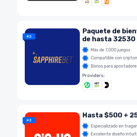
Paquete de bien
#2
de hasta 32530
Más de 7,000 juegos
Compatible con cript
Bonos para apostadores
Providers:
Hasta $500 + 25
#3
Especializado en trag
Excelente diseño intuit